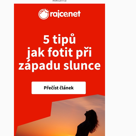
Reklama