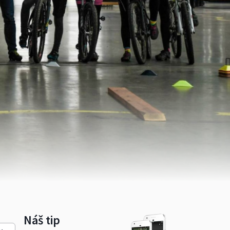
Náš tip